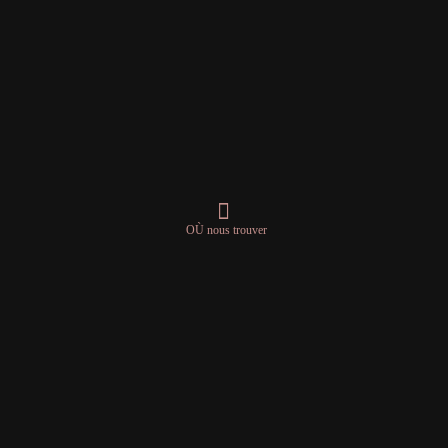
OÙ nous trouver